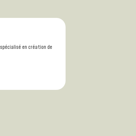
spécialisé en création de