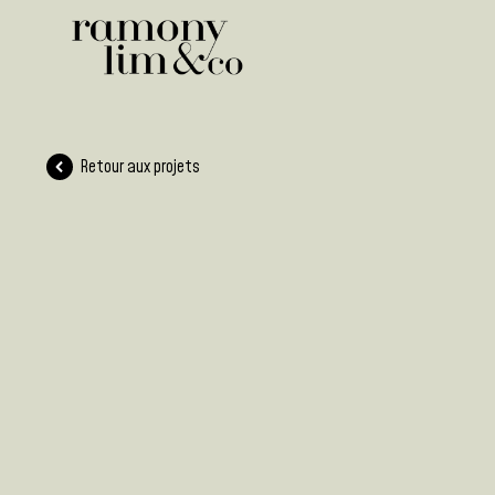
Retour aux projets