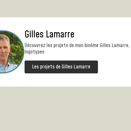
Gilles Lamarre
Découvrez les projets de mon binôme Gilles Lamarre, 
logotypes
Les projets de Gilles Lamarre