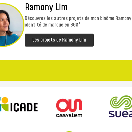
Ramony Lim
Découvrez les autres projets de mon binôme Ramony 
identité de marque en 360°
Les projets de Ramony Lim