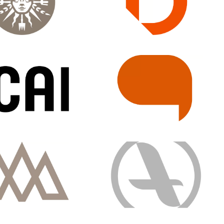
DENTITÉ VISUELLE
IDENTITÉ VISUELLE
PICTOGRAMME
DENTITÉ VISUELLE
IDENTITÉ VISUELLE
ITECTURE DE MARQUE
HARTE GRAPHIQUE
DENTITÉ VISUELLE
IDENTITÉ VISUELLE
ITECTURE DE MARQUE