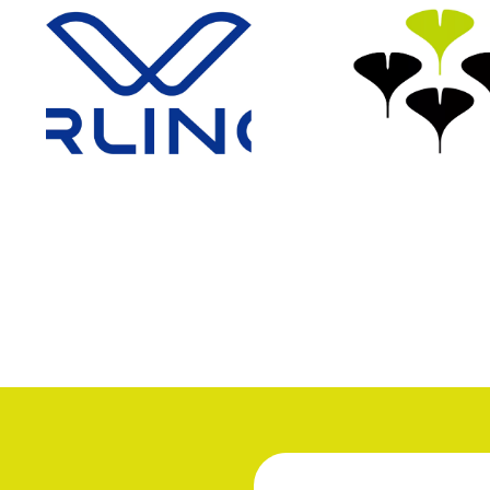
IDENTITÉ VISUELLE
IDENTITÉ VISUEL