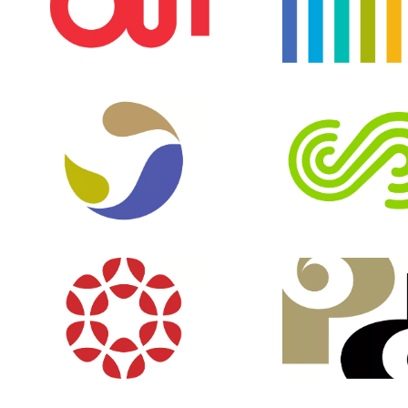
ARCHITECTURE DE MARQUE
IDENTITÉ VISUEL
IDENTITÉ VISUELLE
PICTOGRAMME
IDENTITÉ VISUELLE
IDENTITÉ VISUEL
ARCHITECTURE DE MARQUE
ARCHITECTURE DE M
IDENTITÉ VISUELLE
IDENTITÉ VISUEL
ARCHITECTURE DE MARQUE