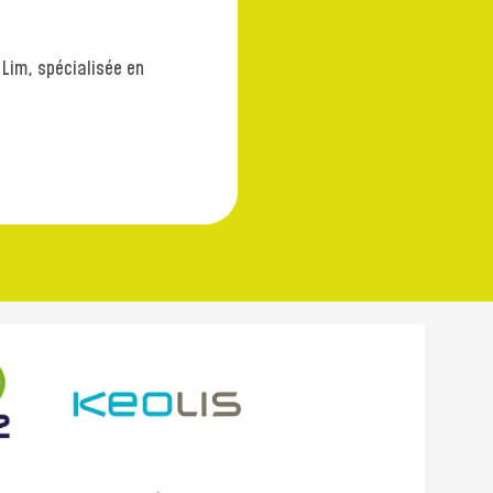
Lim, spécialisée en