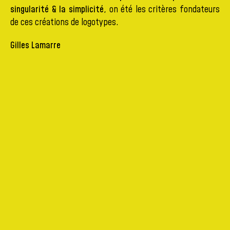
singularité & la simplicité
, on été les critères fondateurs
de ces créations de logotypes.
Gilles Lamarre