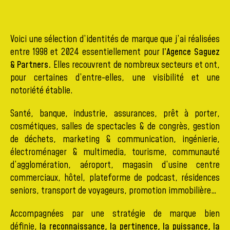
Voici une sélection d’identités de marque que j’ai réalisées
entre 1998 et 2024 essentiellement pour
l’Agence Saguez
& Partners.
Elles recouvrent de nombreux secteurs et ont,
pour certaines d’entre-elles, une visibilité et une
notoriété établie.
Santé, banque, industrie, assurances, prêt à porter,
cosmétiques, salles de spectacles & de congrès, gestion
de déchets, marketing & communication, ingénierie,
électroménager & multimedia, tourisme, communauté
d’agglomération, aéroport, magasin d’usine centre
commerciaux, hôtel, plateforme de podcast, résidences
seniors, transport de voyageurs, promotion immobilière…
Accompagnées par une stratégie de marque bien
définie,
la reconnaissance, la pertinence, la puissance, la