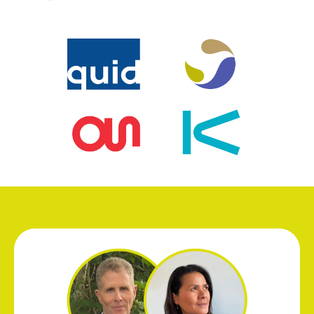
IDENTITÉ VISUELLE
ARCHITECTURE DE MARQUE
ARCHITECTURE DE MARQUE
IDENTITÉ VISUELLE
IDENTITÉ VISUELLE
IDENTITÉ VISUELLE
ARCHITECTURE DE MARQUE
ARCHITECTURE DE MARQUE
IDENTITÉ VISUELLE