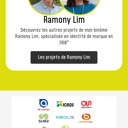
Ramony Lim
Découvrez les autres projets de mon binôme
Ramony Lim, spécialisée en identité de marque en
360°
Les projets de Ramony Lim