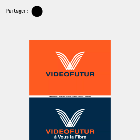
Partager :