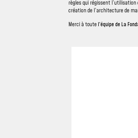
règles qui régissent l’utilisatio
création de l’architecture de m
Merci à toute
l’équipe de La Fon