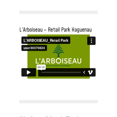
L’Arboiseau – Retail Park Haguenau