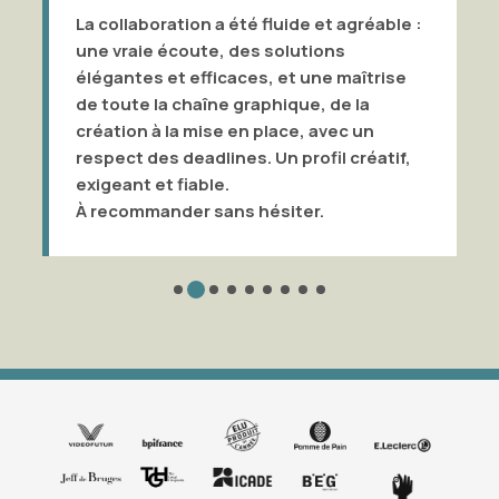
La collaboration a été fluide et agréable :
une vraie écoute, des solutions
élégantes et efficaces, et une maîtrise
de toute la chaîne graphique, de la
création à la mise en place, avec un
respect des deadlines. Un profil créatif,
exigeant et fiable.
À recommander sans hésiter.