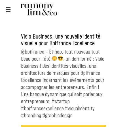
Visio Business, une nouvelle identité
visuelle pour Bpifrance Excellence
@bpifrance – Et hop, tout nouveau tout
beau pour l’été
, un dernier né : Visio
Business ! Des identités visuelles, une
architecture de marques pour Bpifrance
Excellence incarnant les événements pour
accompagner les entrepreneurs. Enfin !
Une banque dynamique qui sait parler aux
entrepreneurs. #startup
#bpifranceexcellence #visualidentity
#branding #graphicdesign