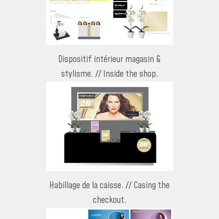
Dispositif intérieur magasin &
stylisme. // Inside the shop.
Habillage de la caisse. // Casing the
checkout.