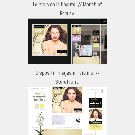
Le mois de la Beauté. // Month of
Beauty.
Dispositif magasin : vitrine. //
Storefront.