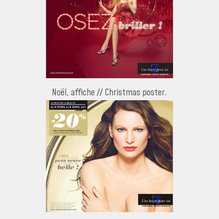
Noël, affiche // Christmas poster.