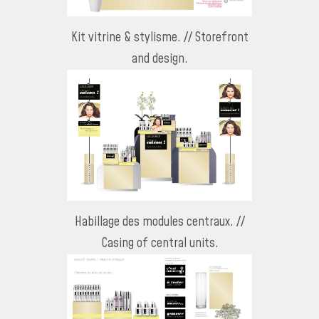
Kit vitrine & stylisme. // Storefront
and design.
Habillage des modules centraux. //
Casing of central units.