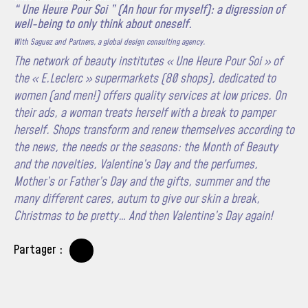
“ Une Heure Pour Soi ” (An hour for myself): a digression of
well-being to only think about oneself.
With Saguez and Partners, a global design consulting agency.
The network of beauty institutes « Une Heure Pour Soi » of
the « E.Leclerc » supermarkets (80 shops), dedicated to
women (and men!) offers quality services at low prices. On
their ads, a woman treats herself with a break to pamper
herself. Shops transform and renew themselves according to
the news, the needs or the seasons: the Month of Beauty
and the novelties, Valentine’s Day and the perfumes,
Mother’s or Father’s Day and the gifts, summer and the
many different cares, autum to give our skin a break,
Christmas to be pretty… And then Valentine’s Day again!
Partager :