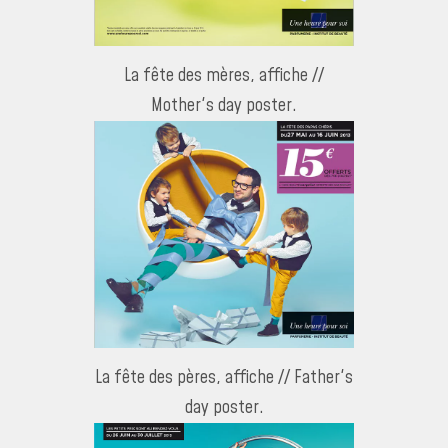
La fête des mères, affiche //
Mother's day poster.
La fête des pères, affiche // Father's
day poster.