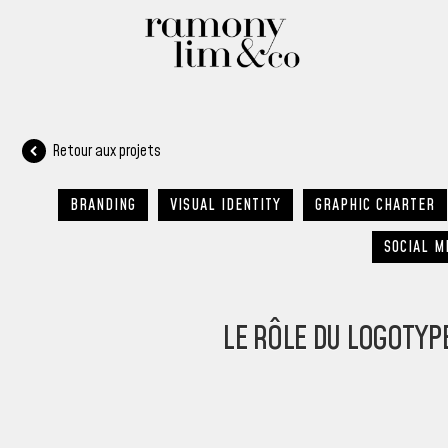
Retour aux projets
BRANDING
VISUAL IDENTITY
GRAPHIC CHARTER
SOCIAL M
LE RÔLE DU LOGOTYP