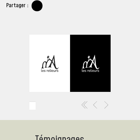
Partager :
Témoignages