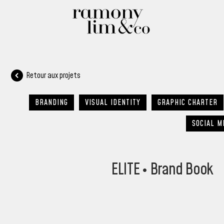
Retour aux projets
BRANDING
VISUAL IDENTITY
GRAPHIC CHARTER
SOCIAL M
ELITE • Brand Book